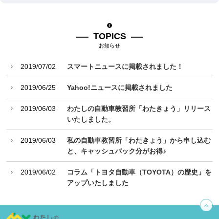
TOPICS
お知らせ
2019/07/02
スマートニュースに掲載されました！
2019/06/25
Yahoo!ニュースに掲載されました
2019/06/03
わたしの自動車教習所「わたきょう」リリース
いたしました。
2019/06/03
私の自動車教習所「わたきょう」から申し込む
と、キャッシュバック分がお得♪
2019/06/02
コラム「トヨタ自動車（TOYOTA）の歴史」を
アップいたしました