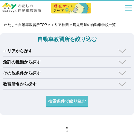
わたしの自動車教習所TOP
>
エリア検索
>
鹿児島県の自動車学校一覧
自動車教習所を絞り込む
エリアから探す
免許の種類から探す
その他条件から探す
教習所名から探す