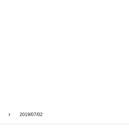
2019/07/02