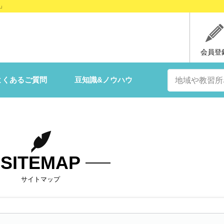
」
会員登
よくあるご質問
豆知識&ノウハウ
SITEMAP
サイトマップ