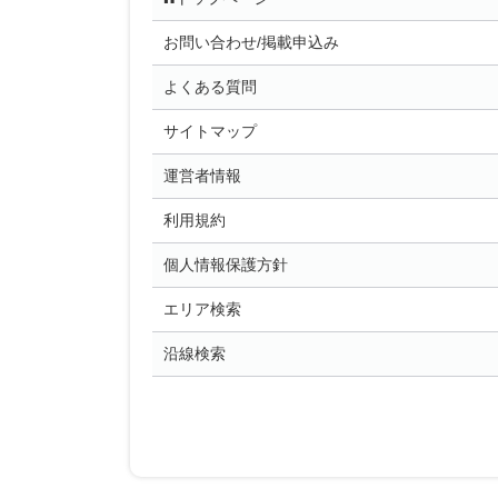
お問い合わせ/掲載申込み
よくある質問
サイトマップ
運営者情報
利用規約
個人情報保護方針
エリア検索
沿線検索