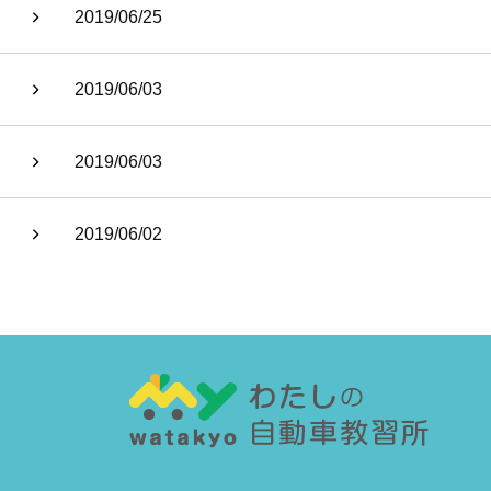
2019/06/25
2019/06/03
2019/06/03
2019/06/02