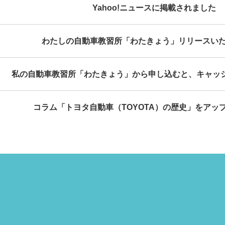
Yahoo!ニュースに掲載されました
わたしの自動車教習所「わたきょう」リリースい
私の自動車教習所「わたきょう」から申し込むと、キャッ
コラム「トヨタ自動車（TOYOTA）の歴史」をアッ