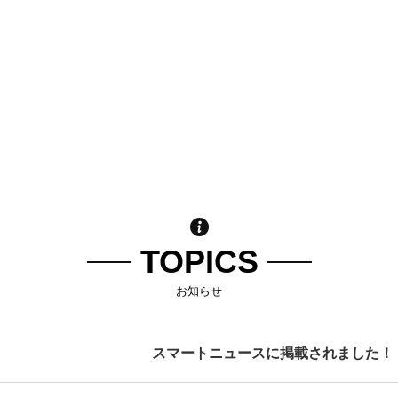
TOPICS
お知らせ
スマートニュースに掲載されました！