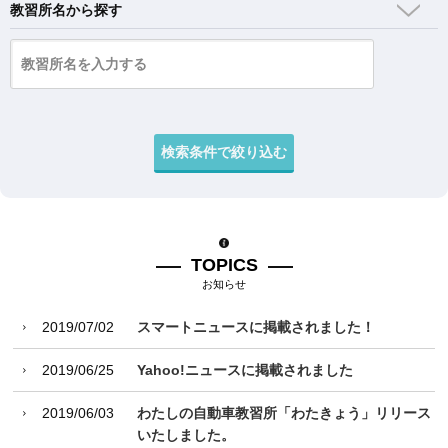
教習所名から探す
TOPICS
お知らせ
2019/07/02
スマートニュースに掲載されました！
2019/06/25
Yahoo!ニュースに掲載されました
2019/06/03
わたしの自動車教習所「わたきょう」リリース
いたしました。