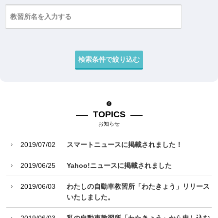
TOPICS
お知らせ
2019/07/02
スマートニュースに掲載されました！
2019/06/25
Yahoo!ニュースに掲載されました
2019/06/03
わたしの自動車教習所「わたきょう」リリース
いたしました。