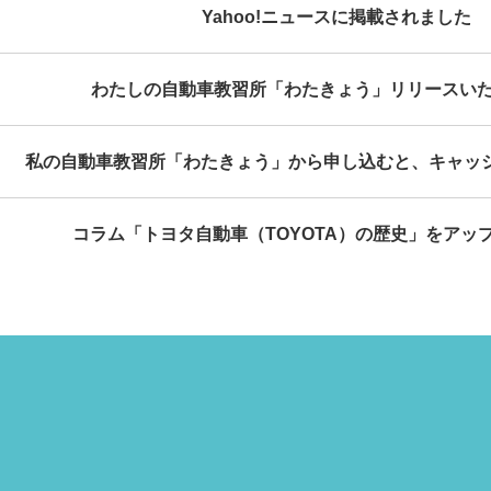
Yahoo!ニュースに掲載されました
わたしの自動車教習所「わたきょう」リリースい
私の自動車教習所「わたきょう」から申し込むと、キャッ
コラム「トヨタ自動車（TOYOTA）の歴史」をアッ