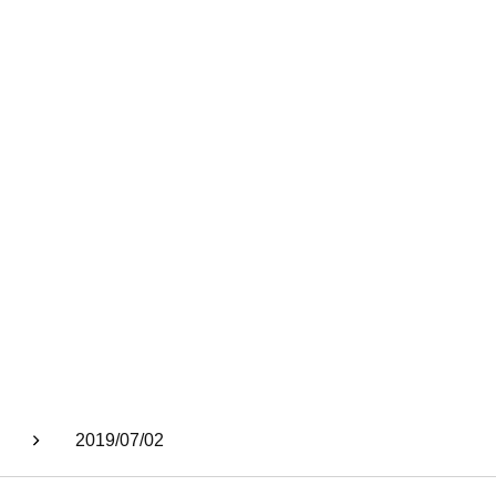
2019/07/02