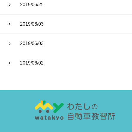
2019/06/25
2019/06/03
2019/06/03
2019/06/02