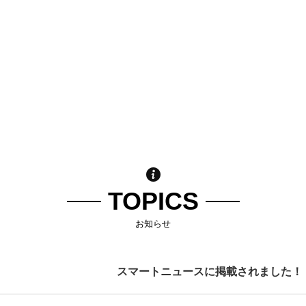
TOPICS
お知らせ
スマートニュースに掲載されました！