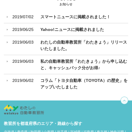
お知らせ
2019/07/02
スマートニュースに掲載されました！
2019/06/25
Yahoo!ニュースに掲載されました
2019/06/03
わたしの自動車教習所「わたきょう」リリース
いたしました。
2019/06/03
私の自動車教習所「わたきょう」から申し込む
と、キャッシュバック分がお得♪
2019/06/02
コラム「トヨタ自動車（TOYOTA）の歴史」を
アップいたしました
教習所を都道府県のエリア・路線から探す