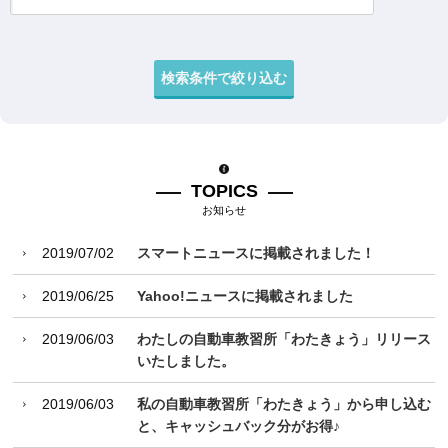
TOPICS
お知らせ
2019/07/02
スマートニュースに掲載されました！
2019/06/25
Yahoo!ニュースに掲載されました
2019/06/03
わたしの自動車教習所「わたきょう」リリース
いたしました。
2019/06/03
私の自動車教習所「わたきょう」から申し込む
と、キャッシュバック分がお得♪