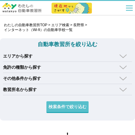
わたしの自動車教習所TOP
>
エリア検索
>
長野県
>
インターネット（Wi-fi）の自動車学校一覧
自動車教習所を絞り込む
エリアから探す
免許の種類から探す
その他条件から探す
教習所名から探す