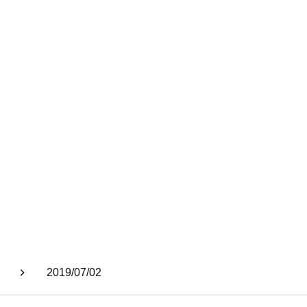
2019/07/02