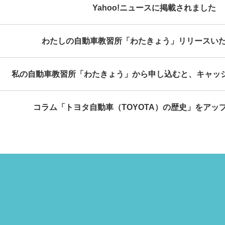
Yahoo!ニュースに掲載されました
わたしの自動車教習所「わたきょう」リリースい
私の自動車教習所「わたきょう」から申し込むと、キャッ
コラム「トヨタ自動車（TOYOTA）の歴史」をアッ