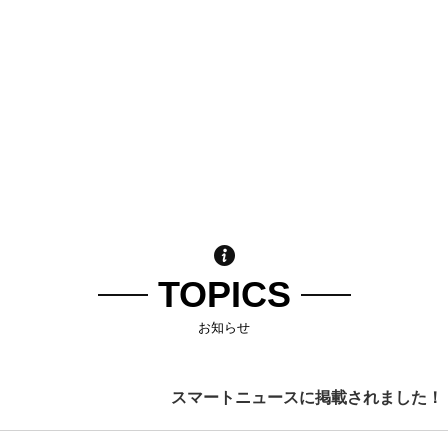
TOPICS
お知らせ
スマートニュースに掲載されました！