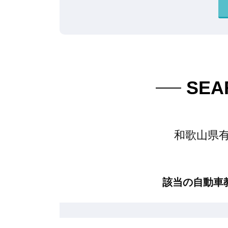
SEA
和歌山県
該当の自動車