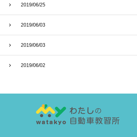
2019/06/25
2019/06/03
2019/06/03
2019/06/02