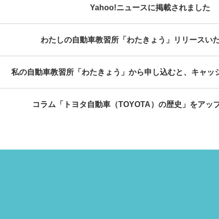
Yahoo!ニュースに掲載されました
わたしの自動車教習所「わたきょう」リリースい
私の自動車教習所「わたきょう」から申し込むと、キャッ
コラム「トヨタ自動車（TOYOTA）の歴史」をアッ