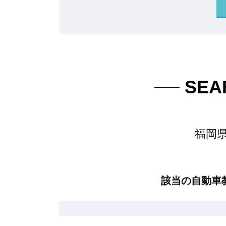
SEA
福岡
該当の自動車