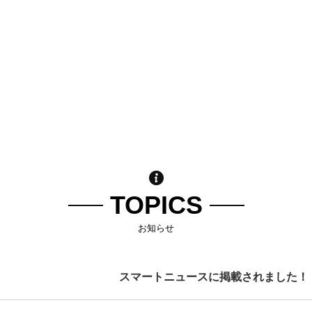
TOPICS
お知らせ
スマートニュースに掲載されました！