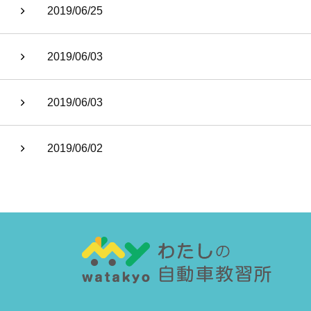
2019/06/25
2019/06/03
2019/06/03
2019/06/02