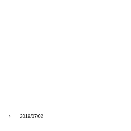
2019/07/02