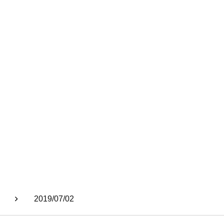
2019/07/02