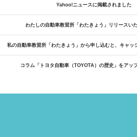
Yahoo!ニュースに掲載されました
わたしの自動車教習所「わたきょう」リリースい
私の自動車教習所「わたきょう」から申し込むと、キャッ
コラム「トヨタ自動車（TOYOTA）の歴史」をアッ