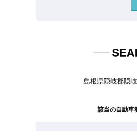
SEA
島根県隠岐郡隠岐
該当の自動車