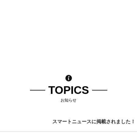
TOPICS
お知らせ
スマートニュースに掲載されました！