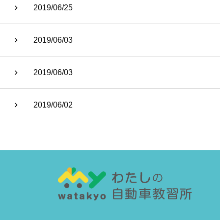
2019/06/25
2019/06/03
2019/06/03
2019/06/02