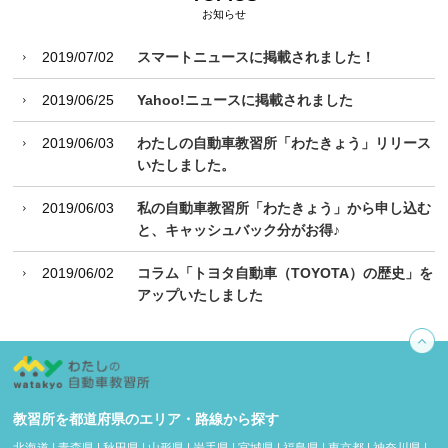
お知らせ
2019/07/02
スマートニュースに掲載されました！
2019/06/25
Yahoo!ニュースに掲載されました
2019/06/03
わたしの自動車教習所「わたきょう」リリース
いたしました。
2019/06/03
私の自動車教習所「わたきょう」から申し込む
と、キャッシュバック分がお得♪
2019/06/02
コラム「トヨタ自動車（TOYOTA）の歴史」を
アップいたしました
教習所を都道府県のエリア・路線から探す