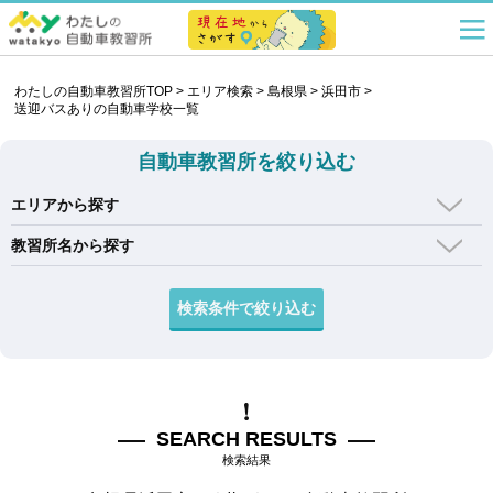
わたしの自動車教習所TOP
>
エリア検索
>
島根県
>
浜田市
>
送迎バスありの自動車学校一覧
自動車教習所を絞り込む
エリアから探す
教習所名から探す
SEARCH RESULTS
検索結果