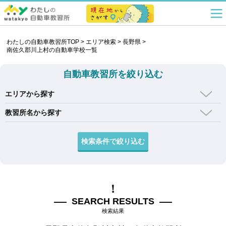
わたしの自動車教習所TOP
>
エリア検索
>
長野県
>
南佐久郡川上村の自動車学校一覧
自動車教習所を絞り込む
エリアから探す
教習所名から探す
SEARCH RESULTS
検索結果