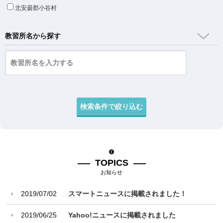
北安曇郡小谷村
教習所名から探す
TOPICS
お知らせ
2019/07/02
スマートニュースに掲載されました！
2019/06/25
Yahoo!ニュースに掲載されました