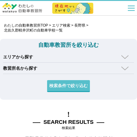
わたしの自動車教習所TOP
>
エリア検索
>
長野県
>
北佐久郡軽井沢町の自動車学校一覧
自動車教習所を絞り込む
エリアから探す
教習所名から探す
SEARCH RESULTS
検索結果