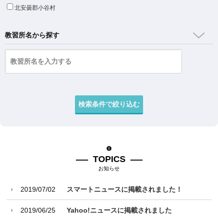
北安曇郡小谷村
教習所名から探す
TOPICS
お知らせ
2019/07/02
スマートニュースに掲載されました！
2019/06/25
Yahoo!ニュースに掲載されました