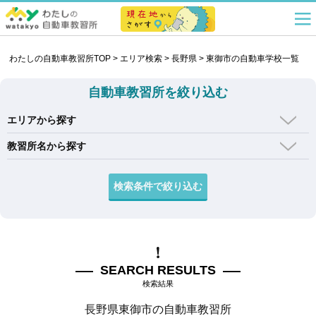
わたしの自動車教習所TOP
>
エリア検索
>
長野県
>
東御市の自動車学校一覧
自動車教習所を絞り込む
エリアから探す
教習所名から探す
SEARCH RESULTS
検索結果
長野県東御市の自動車教習所