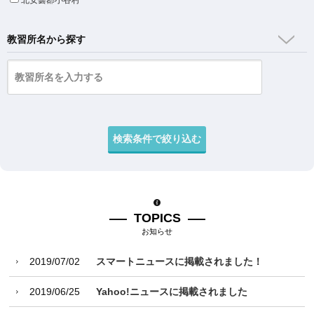
北安曇郡小谷村
教習所名から探す
TOPICS
お知らせ
2019/07/02
スマートニュースに掲載されました！
2019/06/25
Yahoo!ニュースに掲載されました