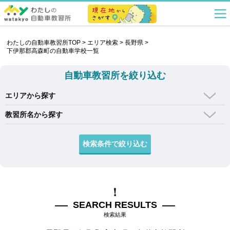
わたしの自動車教習所TOP
>
エリア検索
>
長野県
>
下伊那郡高森町の自動車学校一覧
自動車教習所を絞り込む
エリアから探す
教習所名から探す
SEARCH RESULTS
検索結果