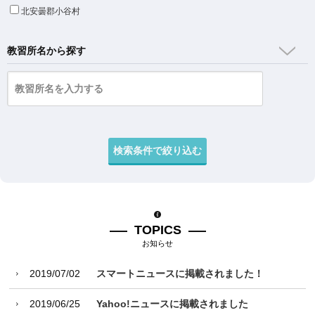
北安曇郡小谷村
教習所名から探す
TOPICS
お知らせ
2019/07/02
スマートニュースに掲載されました！
2019/06/25
Yahoo!ニュースに掲載されました